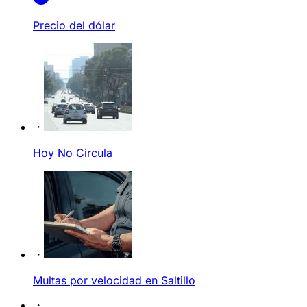
Precio del dólar
Hoy No Circula
Multas por velocidad en Saltillo