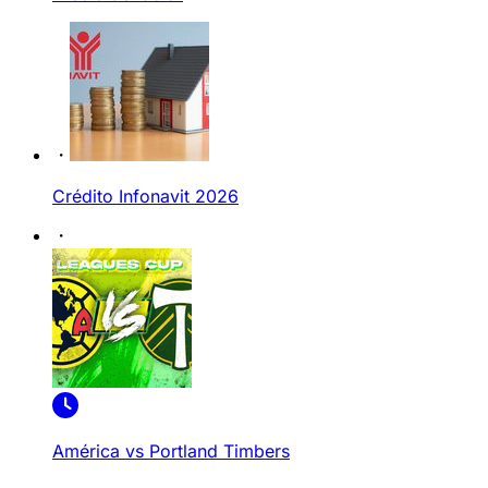
Crédito Infonavit 2026
América vs Portland Timbers