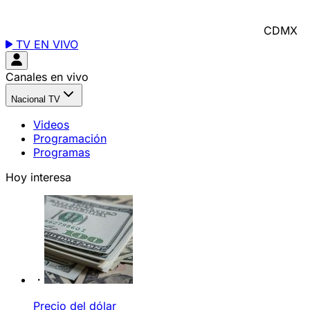
CDMX
TV EN VIVO
Canales en vivo
Nacional TV
Videos
Programación
Programas
Hoy interesa
Precio del dólar