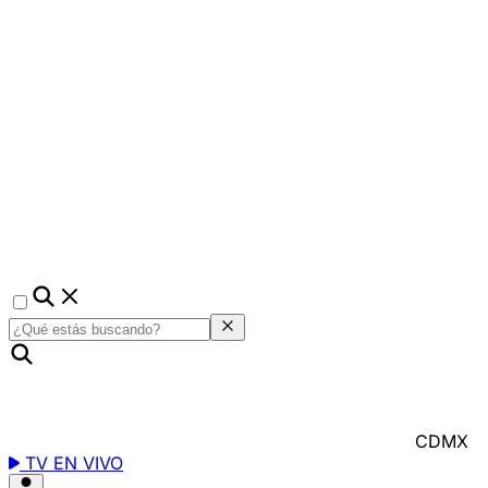
CDMX
TV EN VIVO