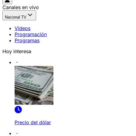
Canales en vivo
Nacional TV
Videos
Programación
Programas
Hoy interesa
Precio del dólar