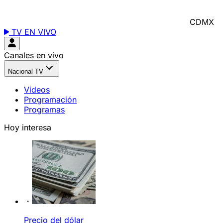
CDMX
TV EN VIVO
Canales en vivo
Nacional TV
Videos
Programación
Programas
Hoy interesa
Precio del dólar