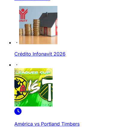
Crédito Infonavit 2026
América vs Portland Timbers