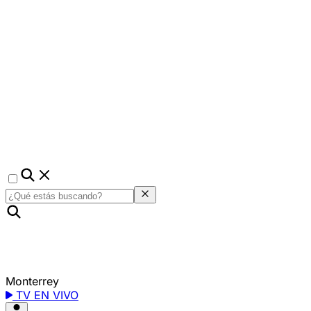
Monterrey
TV EN VIVO