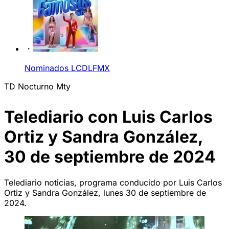
Nominados LCDLFMX
TD Nocturno Mty
Telediario con Luis Carlos
Ortiz y Sandra González,
30 de septiembre de 2024
Telediario noticias, programa conducido por Luis Carlos
Ortiz y Sandra González, lunes 30 de septiembre de
2024.