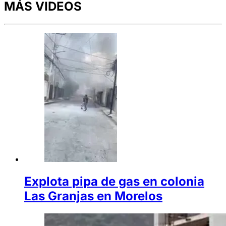
MÁS VIDEOS
Explota pipa de gas en colonia
Las Granjas en Morelos