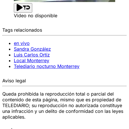
Video no disponible
Tags relacionados
en vivo
Sandra González
Luis Carlos Ortíz
Local Monterrey
Telediario nocturno Monterrey
Aviso legal
Queda prohibida la reproducción total o parcial del
contenido de esta página, mismo que es propiedad de
TELEDIARIO; su reproducción no autorizada constituye
una infracción y un delito de conformidad con las leyes
aplicables.