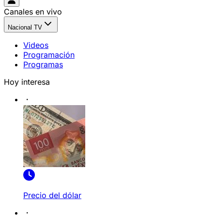
Canales en vivo
Nacional TV
Videos
Programación
Programas
Hoy interesa
Precio del dólar