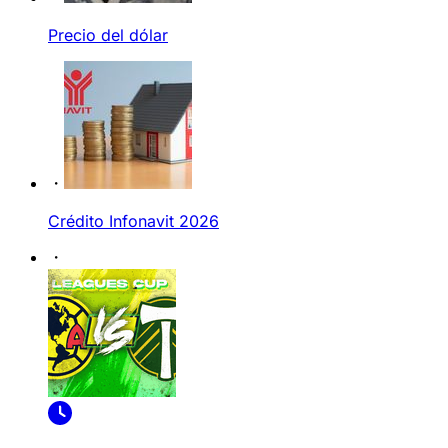
Precio del dólar
Crédito Infonavit 2026