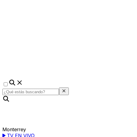
Monterrey
TV EN VIVO