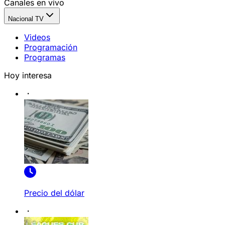
Canales en vivo
Nacional TV
Videos
Programación
Programas
Hoy interesa
Precio del dólar