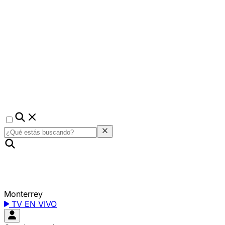
Monterrey
TV EN VIVO