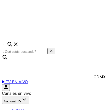
CDMX
TV EN VIVO
Canales en vivo
Nacional TV