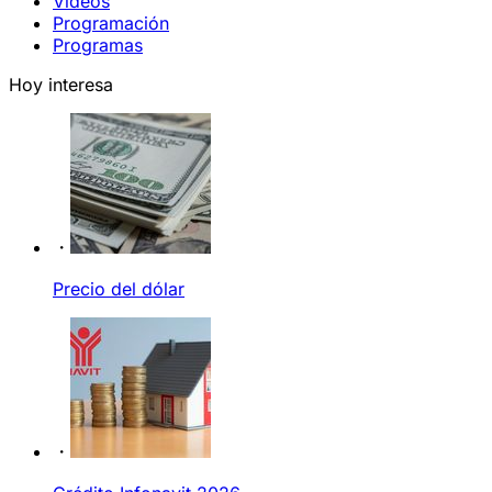
Videos
Programación
Programas
Hoy interesa
Precio del dólar