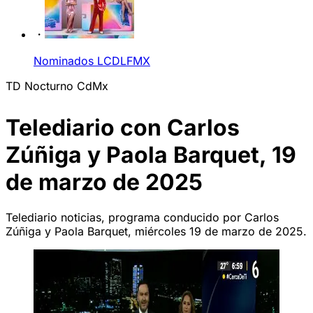
Nominados LCDLFMX
TD Nocturno CdMx
Telediario con Carlos
Zúñiga y Paola Barquet, 19
de marzo de 2025
Telediario noticias, programa conducido por Carlos
Zúñiga y Paola Barquet, miércoles 19 de marzo de 2025.