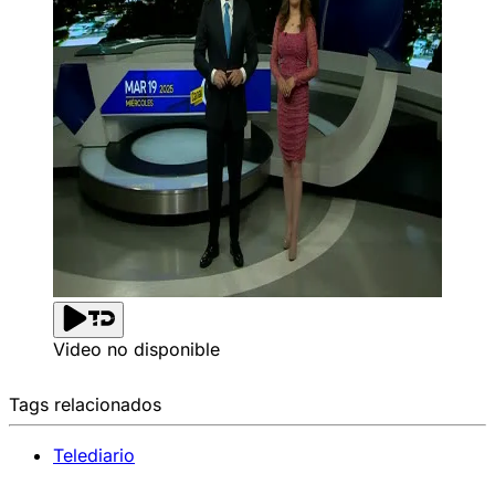
Video no disponible
Tags relacionados
Telediario