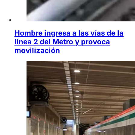
Hombre ingresa a las vías de la
línea 2 del Metro y provoca
movilización