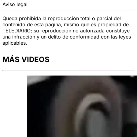
Aviso legal
Queda prohibida la reproducción total o parcial del
contenido de esta página, mismo que es propiedad de
TELEDIARIO; su reproducción no autorizada constituye
una infracción y un delito de conformidad con las leyes
aplicables.
MÁS VIDEOS