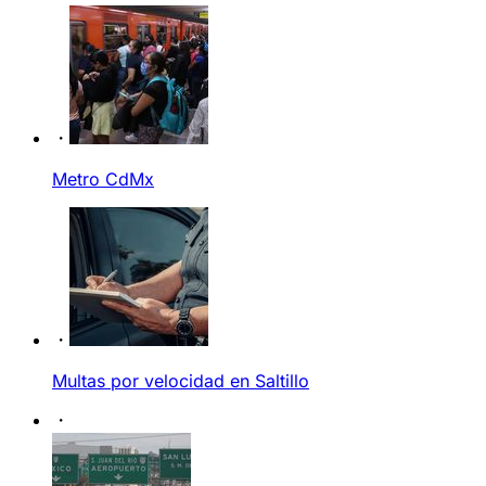
Metro CdMx
Multas por velocidad en Saltillo