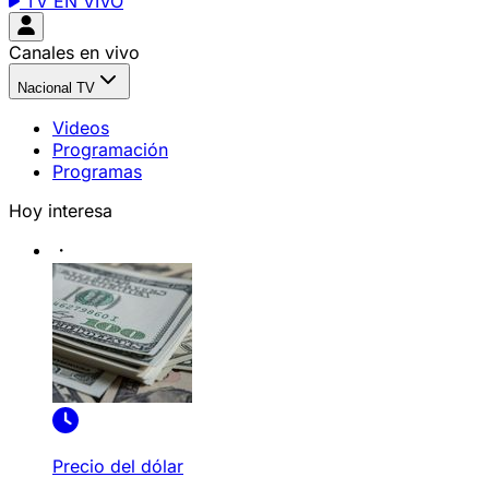
TV EN VIVO
Canales en vivo
Nacional TV
Videos
Programación
Programas
Hoy interesa
Precio del dólar