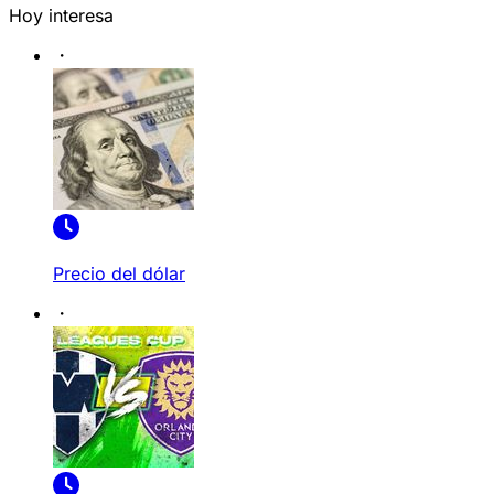
Hoy interesa
Precio del dólar