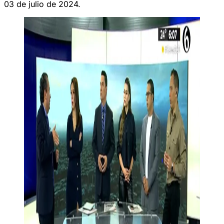
03 de julio de 2024.