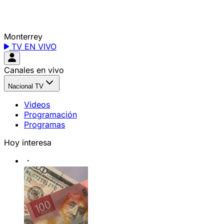
Monterrey
TV EN VIVO
Canales en vivo
Nacional TV
Videos
Programación
Programas
Hoy interesa