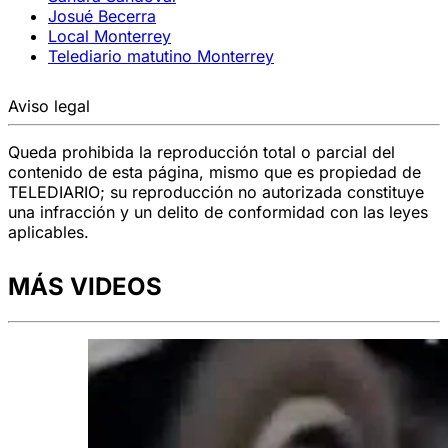
Josué Becerra
Local Monterrey
Telediario matutino Monterrey
Aviso legal
Queda prohibida la reproducción total o parcial del
contenido de esta página, mismo que es propiedad de
TELEDIARIO; su reproducción no autorizada constituye
una infracción y un delito de conformidad con las leyes
aplicables.
MÁS VIDEOS