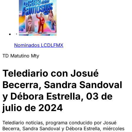
Nominados LCDLFMX
TD Matutino Mty
Telediario con Josué
Becerra, Sandra Sandoval
y Débora Estrella, 03 de
julio de 2024
Telediario noticias, programa conducido por Josué
Becerra, Sandra Sandoval y Débora Estrella, miércoles