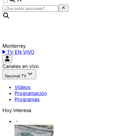
Monterrey
TV EN VIVO
Canales en vivo
Nacional TV
Videos
Programación
Programas
Hoy interesa