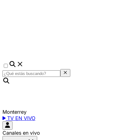
Monterrey
TV EN VIVO
Canales en vivo