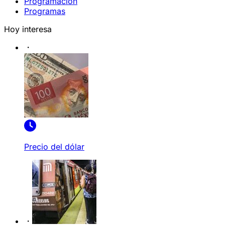
Programación
Programas
Hoy interesa
Precio del dólar