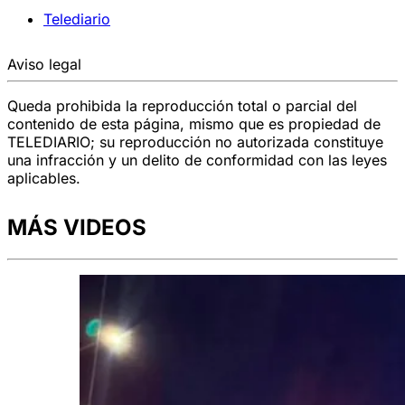
Telediario
Aviso legal
Queda prohibida la reproducción total o parcial del
contenido de esta página, mismo que es propiedad de
TELEDIARIO; su reproducción no autorizada constituye
una infracción y un delito de conformidad con las leyes
aplicables.
MÁS VIDEOS