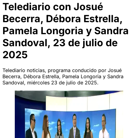
Telediario con Josué
Becerra, Débora Estrella,
Pamela Longoria y Sandra
Sandoval, 23 de julio de
2025
Telediario noticias, programa conducido por Josué
Becerra, Débora Estrella, Pamela Longoria y Sandra
Sandoval, miércoles 23 de julio de 2025.