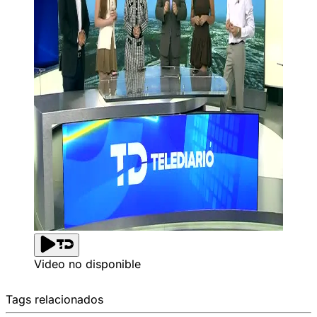
Video no disponible
Tags relacionados