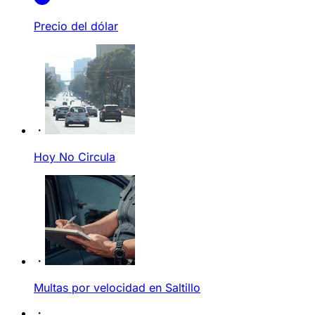
Precio del dólar
Hoy No Circula
Multas por velocidad en Saltillo