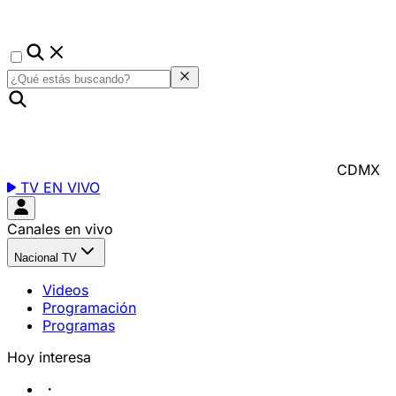
CDMX
TV EN VIVO
Canales en vivo
Nacional TV
Videos
Programación
Programas
Hoy interesa