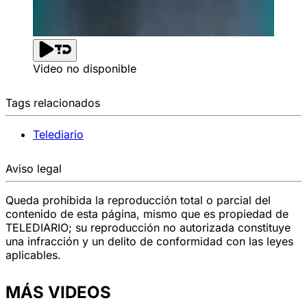
Video no disponible
Tags relacionados
Telediario
Aviso legal
Queda prohibida la reproducción total o parcial del
contenido de esta página, mismo que es propiedad de
TELEDIARIO; su reproducción no autorizada constituye
una infracción y un delito de conformidad con las leyes
aplicables.
MÁS VIDEOS