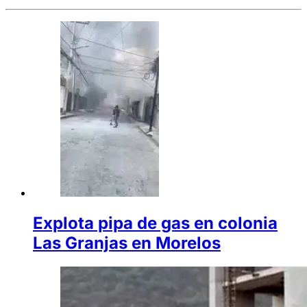
Explota pipa de gas en colonia
Las Granjas en Morelos