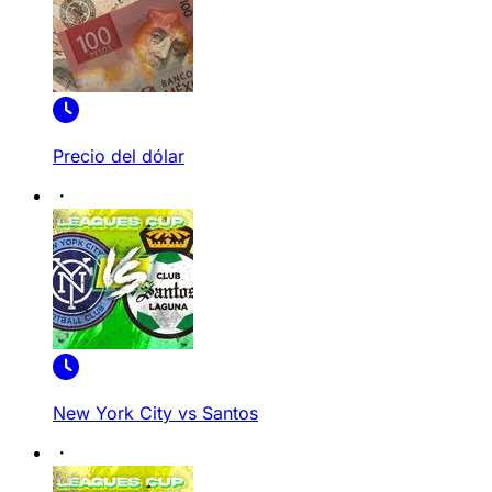
Precio del dólar
New York City vs Santos