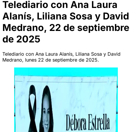
Telediario con Ana Laura
Alanís, Liliana Sosa y David
Medrano, 22 de septiembre
de 2025
Telediario con Ana Laura Alanís, Liliana Sosa y David
Medrano, lunes 22 de septiembre de 2025.