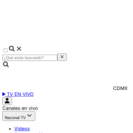
CDMX
TV EN VIVO
Canales en vivo
Nacional TV
Videos