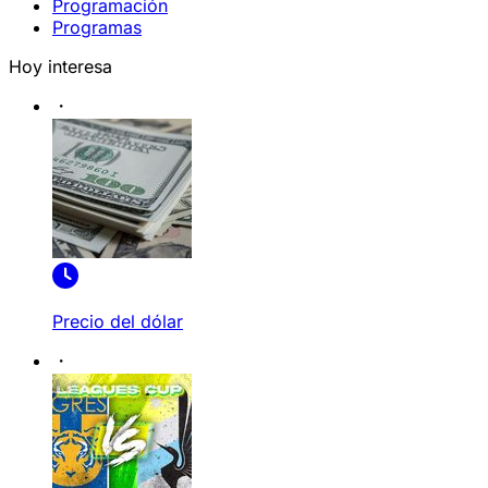
Programación
Programas
Hoy interesa
Precio del dólar