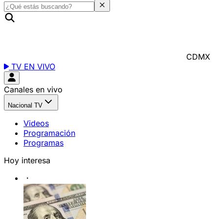
CDMX
TV EN VIVO
Canales en vivo
Nacional TV
Videos
Programación
Programas
Hoy interesa