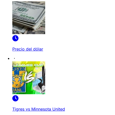
Precio del dólar
Tigres vs Minnesota United