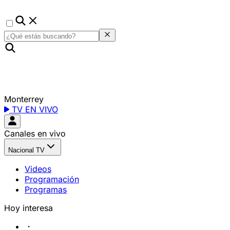
Monterrey
TV EN VIVO
Canales en vivo
Nacional TV
Videos
Programación
Programas
Hoy interesa