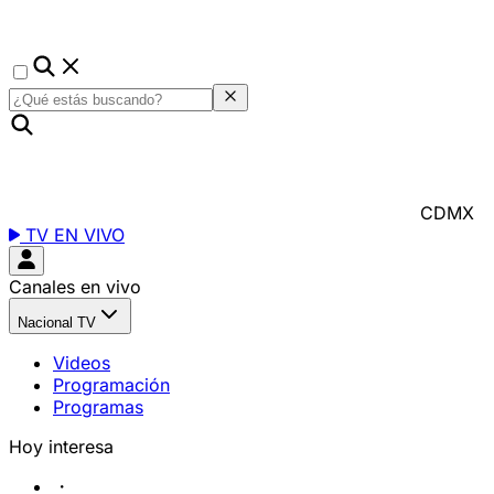
CDMX
TV EN VIVO
Canales en vivo
Nacional TV
Videos
Programación
Programas
Hoy interesa