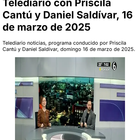
Telediario con Priscila
Cantú y Daniel Saldívar, 16
de marzo de 2025
Telediario noticias, programa conducido por Priscila
Cantú y Daniel Saldívar, domingo 16 de marzo de 2025.