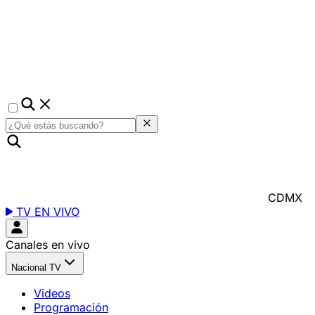
CDMX
TV EN VIVO
Canales en vivo
Nacional TV
Videos
Programación