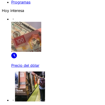
Programas
Hoy interesa
Precio del dólar