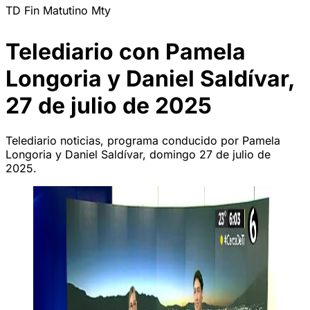
TD Fin Matutino Mty
Telediario con Pamela
Longoria y Daniel Saldívar,
27 de julio de 2025
Telediario noticias, programa conducido por Pamela
Longoria y Daniel Saldívar, domingo 27 de julio de
2025.