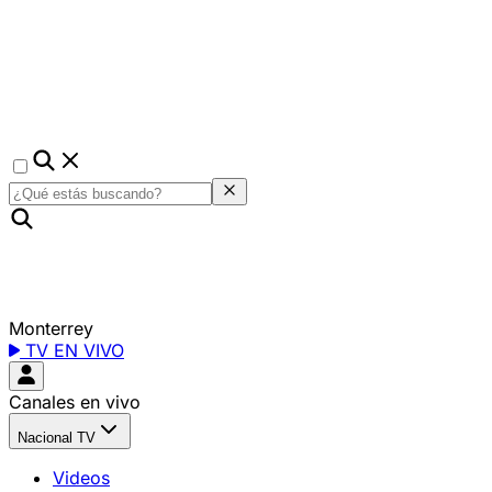
Monterrey
TV EN VIVO
Canales en vivo
Nacional TV
Videos