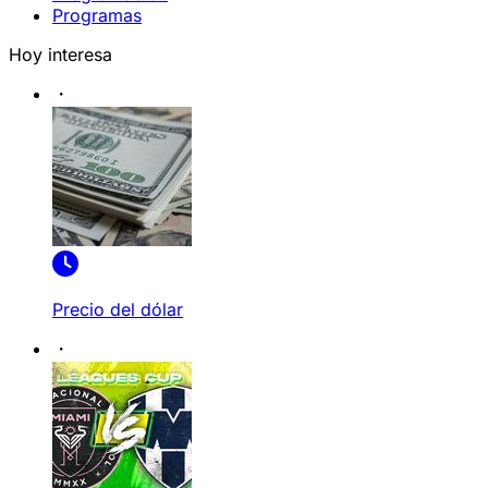
Programas
Hoy interesa
Precio del dólar