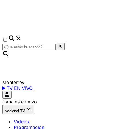
Monterrey
TV EN VIVO
Canales en vivo
Nacional TV
Videos
Programación