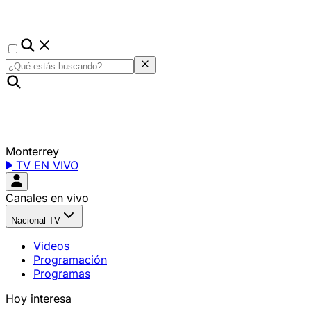
Monterrey
TV EN VIVO
Canales en vivo
Nacional TV
Videos
Programación
Programas
Hoy interesa