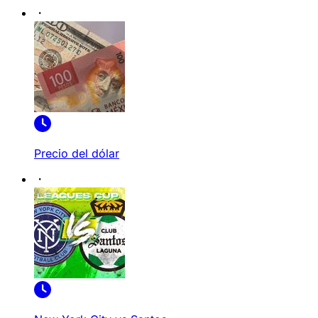
Precio del dólar