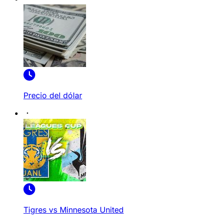
Precio del dólar
Tigres vs Minnesota United