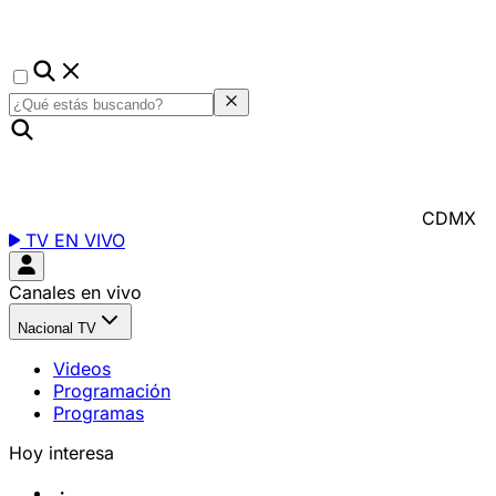
CDMX
TV EN VIVO
Canales en vivo
Nacional TV
Videos
Programación
Programas
Hoy interesa