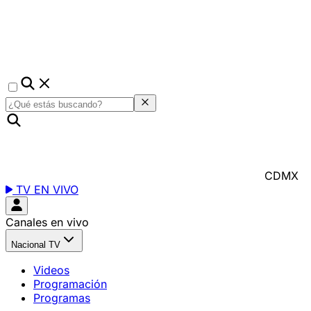
CDMX
TV EN VIVO
Canales en vivo
Nacional TV
Videos
Programación
Programas