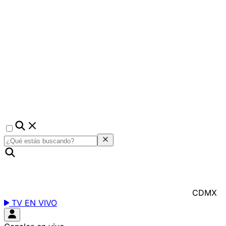
CDMX
TV EN VIVO