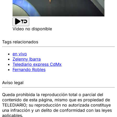
Video no disponible
Tags relacionados
en vivo
Zelenny Ibarra
Telediario express CdMx
Fernando Robles
Aviso legal
Queda prohibida la reproducción total o parcial del
contenido de esta página, mismo que es propiedad de
TELEDIARIO; su reproducción no autorizada constituye
una infracción y un delito de conformidad con las leyes
aplicables.