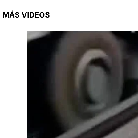
MÁS VIDEOS