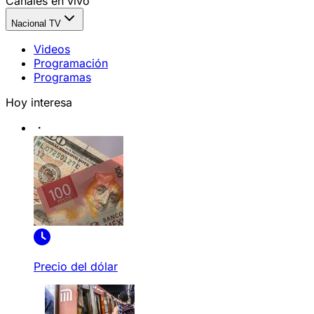
Canales en vivo
Nacional TV
Videos
Programación
Programas
Hoy interesa
Precio del dólar