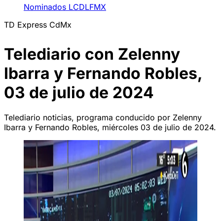
Nominados LCDLFMX
TD Express CdMx
Telediario con Zelenny
Ibarra y Fernando Robles,
03 de julio de 2024
Telediario noticias, programa conducido por Zelenny
Ibarra y Fernando Robles, miércoles 03 de julio de 2024.