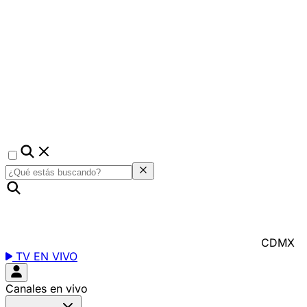
CDMX
TV EN VIVO
Canales en vivo