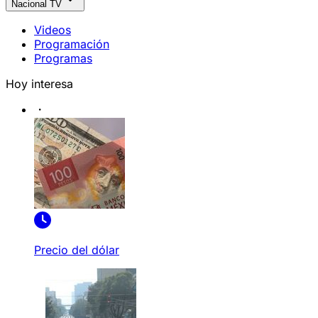
Nacional TV
Videos
Programación
Programas
Hoy interesa
Precio del dólar