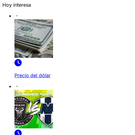
Hoy interesa
Precio del dólar