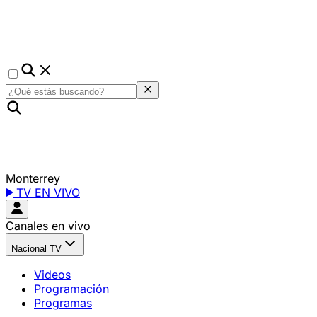
Monterrey
TV EN VIVO
Canales en vivo
Nacional TV
Videos
Programación
Programas