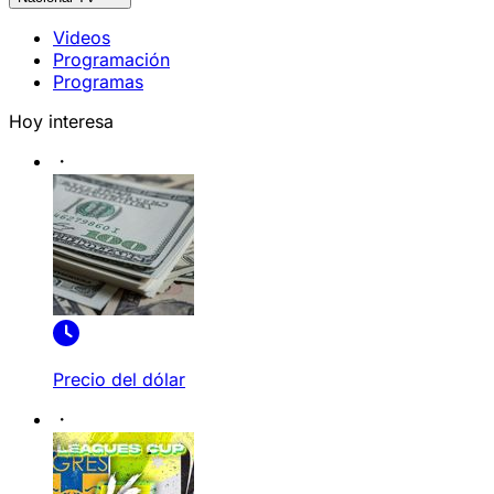
Videos
Programación
Programas
Hoy interesa
Precio del dólar