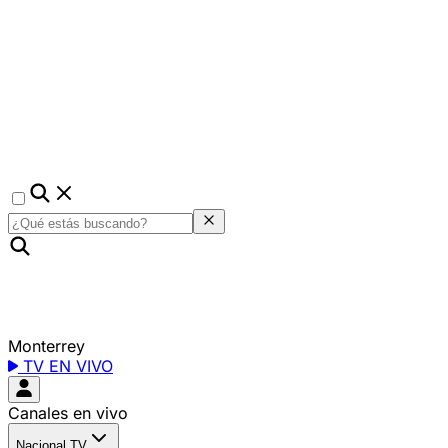
Monterrey
TV EN VIVO
Canales en vivo
Nacional TV