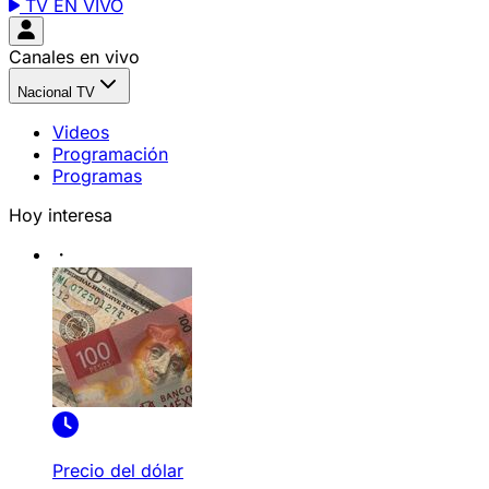
TV EN VIVO
Canales en vivo
Nacional TV
Videos
Programación
Programas
Hoy interesa
Precio del dólar