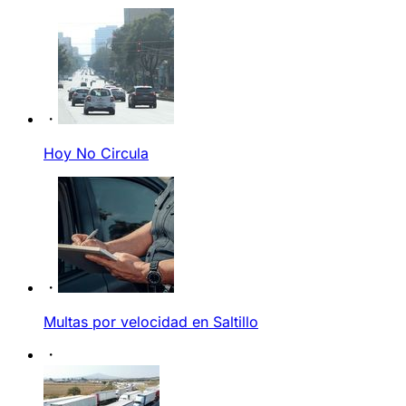
Hoy No Circula
Multas por velocidad en Saltillo