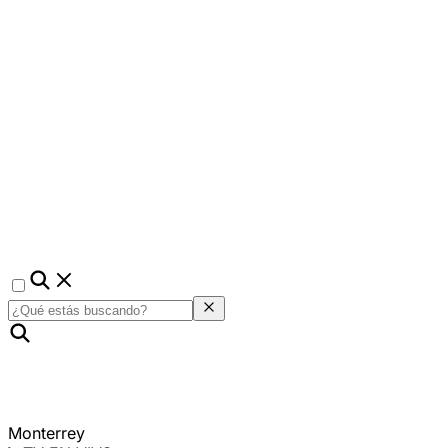
Monterrey