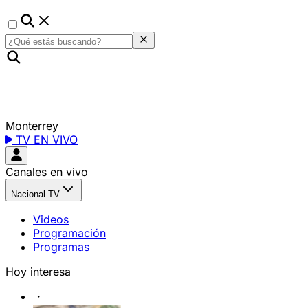
Monterrey
TV EN VIVO
Canales en vivo
Nacional TV
Videos
Programación
Programas
Hoy interesa