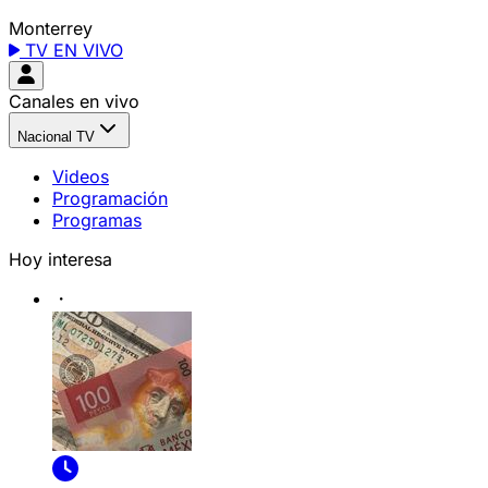
Monterrey
TV EN VIVO
Canales en vivo
Nacional TV
Videos
Programación
Programas
Hoy interesa