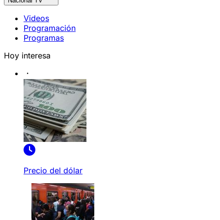
Nacional TV
Videos
Programación
Programas
Hoy interesa
Precio del dólar