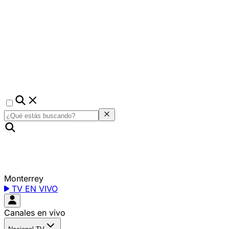
Monterrey
TV EN VIVO
Canales en vivo