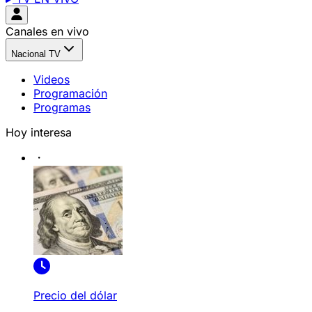
Canales en vivo
Nacional TV
Videos
Programación
Programas
Hoy interesa
Precio del dólar