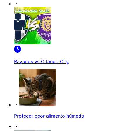
Rayados vs Orlando City
Profeco: peor alimento húmedo