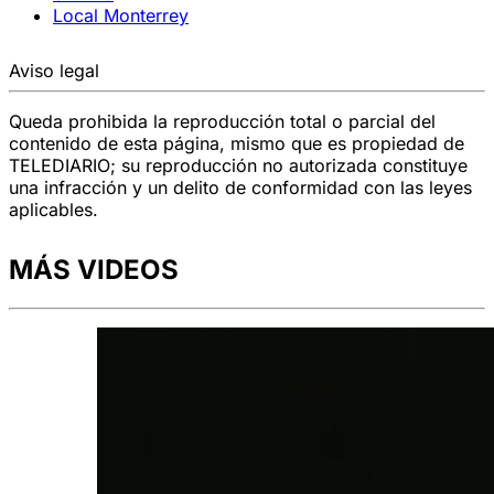
Local Monterrey
Aviso legal
Queda prohibida la reproducción total o parcial del
contenido de esta página, mismo que es propiedad de
TELEDIARIO; su reproducción no autorizada constituye
una infracción y un delito de conformidad con las leyes
aplicables.
MÁS VIDEOS