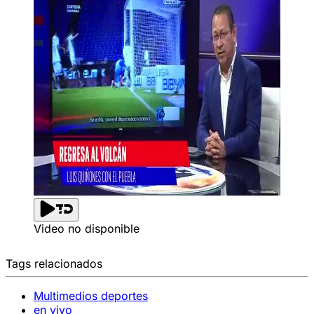
Video no disponible
Tags relacionados
Multimedios deportes
en vivo