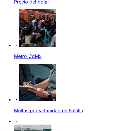
Precio del dólar
Metro CdMx
Multas por velocidad en Saltillo