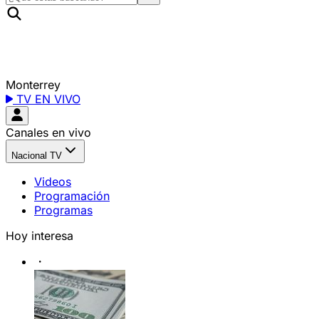
Monterrey
TV EN VIVO
Canales en vivo
Nacional TV
Videos
Programación
Programas
Hoy interesa