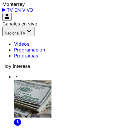
Monterrey
TV EN VIVO
Canales en vivo
Nacional TV
Videos
Programación
Programas
Hoy interesa