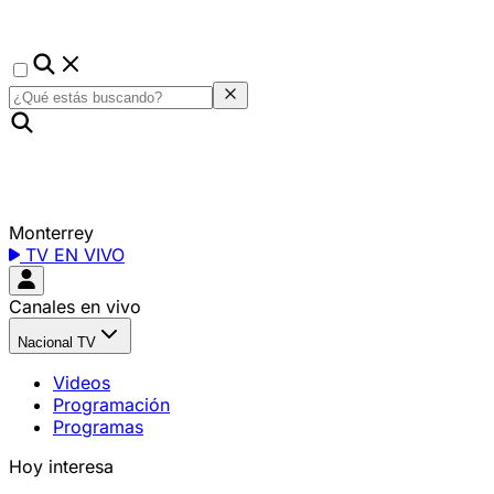
Monterrey
TV EN VIVO
Canales en vivo
Nacional TV
Videos
Programación
Programas
Hoy interesa