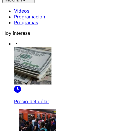
Nacional TV
Videos
Programación
Programas
Hoy interesa
Precio del dólar