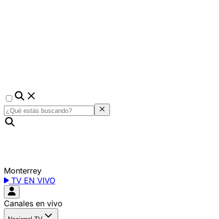
Monterrey
TV EN VIVO
Canales en vivo