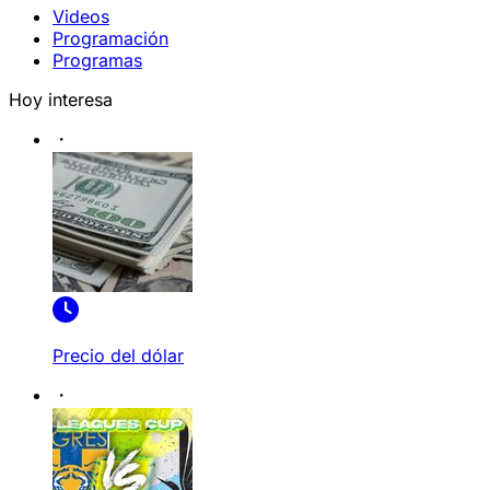
Videos
Programación
Programas
Hoy interesa
Precio del dólar