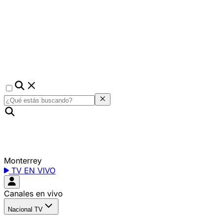
Monterrey
TV EN VIVO
Canales en vivo
Nacional TV