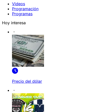
Videos
Programación
Programas
Hoy interesa
Precio del dólar