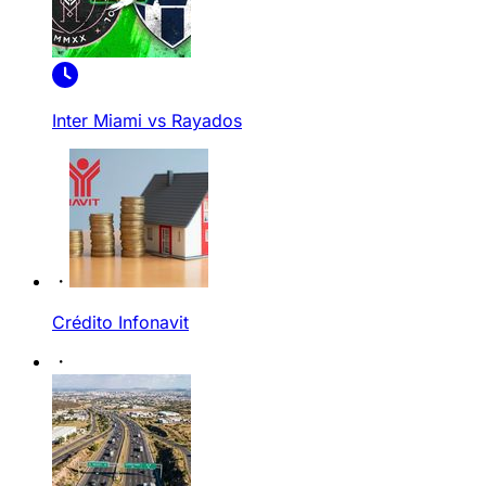
Inter Miami vs Rayados
Crédito Infonavit