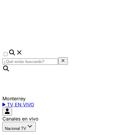
Monterrey
TV EN VIVO
Canales en vivo
Nacional TV