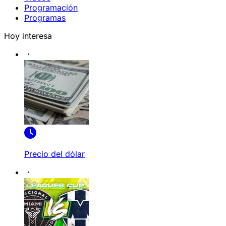
Programación
Programas
Hoy interesa
Precio del dólar