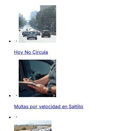
Hoy No Circula
Multas por velocidad en Saltillo