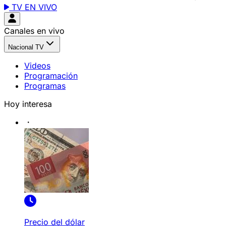
TV EN VIVO
Canales en vivo
Nacional TV
Videos
Programación
Programas
Hoy interesa
Precio del dólar