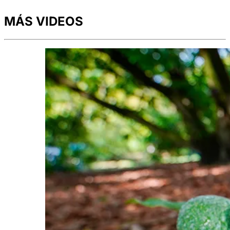
MÁS VIDEOS