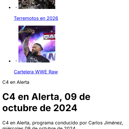
Terremotos en 2026
Cartelera WWE Raw
C4 en Alerta
C4 en Alerta, 09 de
octubre de 2024
C4 en Alerta, programa conducido por Carlos Jiménez,
miércoles 09 de octubre de 2024.