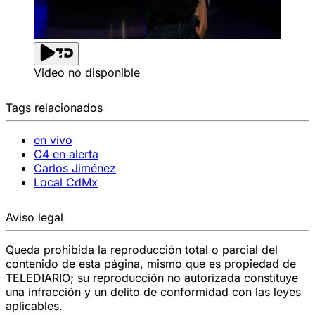
Video no disponible
Tags relacionados
en vivo
C4 en alerta
Carlos Jiménez
Local CdMx
Aviso legal
Queda prohibida la reproducción total o parcial del
contenido de esta página, mismo que es propiedad de
TELEDIARIO; su reproducción no autorizada constituye
una infracción y un delito de conformidad con las leyes
aplicables.