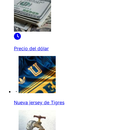
Precio del dólar
Nueva jersey de Tigres