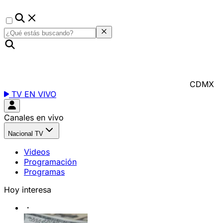
CDMX
TV EN VIVO
Canales en vivo
Nacional TV
Videos
Programación
Programas
Hoy interesa