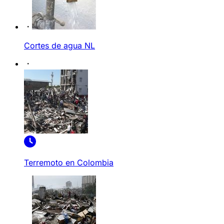
Cortes de agua NL
Terremoto en Colombia