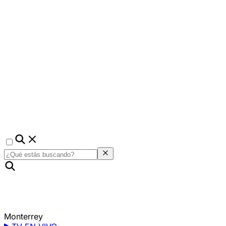
Monterrey