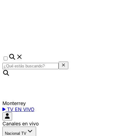
Monterrey
TV EN VIVO
Canales en vivo
Nacional TV