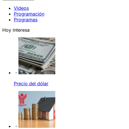
Videos
Programación
Programas
Hoy interesa
Precio del dólar